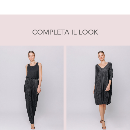
COMPLETA IL LOOK