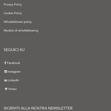
Privacy Policy
Cookie Policy
Whistleblower policy
Modulo di whistleblowing
SEGUICI SU
Facebook
Instagram
LinkedIn
Vimeo
ISCRIVITI ALLA NOSTRA NEWSLETTER