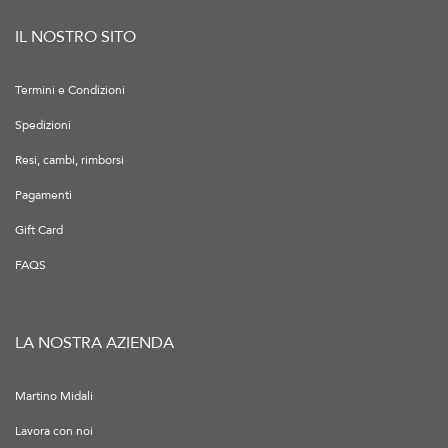
IL NOSTRO SITO
Termini e Condizioni
Spedizioni
Resi, cambi, rimborsi
Pagamenti
Gift Card
FAQS
LA NOSTRA AZIENDA
Martino Midali
Lavora con noi