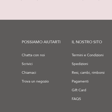
POSSIAMO AIUTARTI
IL NOSTRO SITO
Chatta con noi
Termini e Condizioni
Scrivici
Spedizioni
Chiamaci
Resi, cambi, rimborsi
Trova un negozio
Pagamenti
Gift Card
FAQS