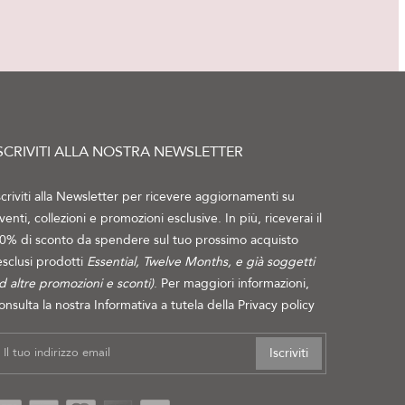
SCRIVITI ALLA NOSTRA NEWSLETTER
scriviti alla Newsletter per ricevere aggiornamenti su
venti, collezioni e promozioni esclusive. In più, riceverai il
0% di sconto da spendere sul tuo prossimo acquisto
esclusi prodotti
Essential, Twelve Months, e già soggetti
d altre promozioni e sconti)
. Per maggiori informazioni,
onsulta la nostra Informativa a tutela della
Privacy policy
Iscriviti