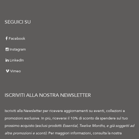
SEGUICI SU
Facebook
Instagram
LinkedIn
Vimeo
ISCRIVITI ALLA NOSTRA NEWSLETTER
Iscriviti alla Newsletter per ricevere aggiornamenti su eventi, collezioni e
promozioni esclusive. In più, riceverai il 10% di sconto da spendere sul tuo
prossimo acquisto (esclusi prodotti
Essential, Twelve Months, e già soggetti ad
altre promozioni e sconti)
. Per maggiori informazioni, consulta la nostra