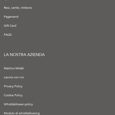
Resi, cambi, rimborsi
Pagamenti
Gift Card
FAQS
LA NOSTRA AZIENDA
Martino Midali
Lavora con noi
Privacy Policy
Cookie Policy
Whistleblower policy
Modulo di whistleblowing