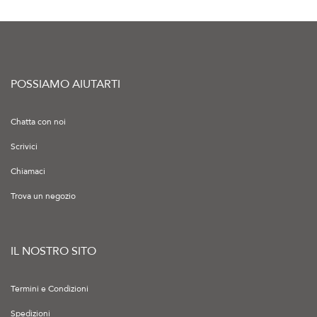
POSSIAMO AIUTARTI
Chatta con noi
Scrivici
Chiamaci
Trova un negozio
IL NOSTRO SITO
Termini e Condizioni
Spedizioni