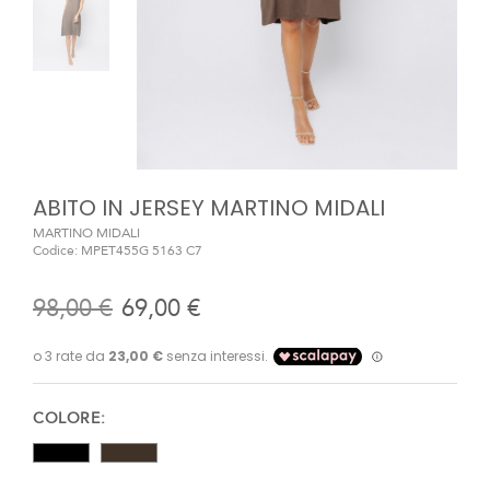
ABITO IN JERSEY MARTINO MIDALI
MARTINO MIDALI
Codice:
MPET455G 5163 C7
98,00 €
69,00 €
COLORE