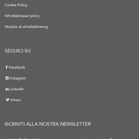
Cookie Policy
Whistleblower policy
Modulo di whistleblowing
SEGUICI SU
Facebook
Instagram
LinkedIn
Vimeo
ISCRIVITI ALLA NOSTRA NEWSLETTER