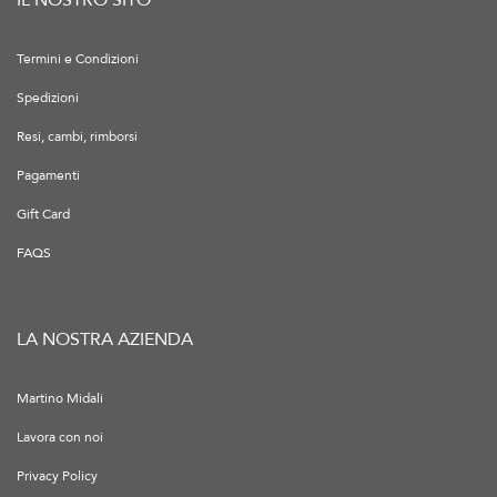
Termini e Condizioni
Spedizioni
Resi, cambi, rimborsi
Pagamenti
Gift Card
FAQS
LA NOSTRA AZIENDA
Martino Midali
Lavora con noi
Privacy Policy