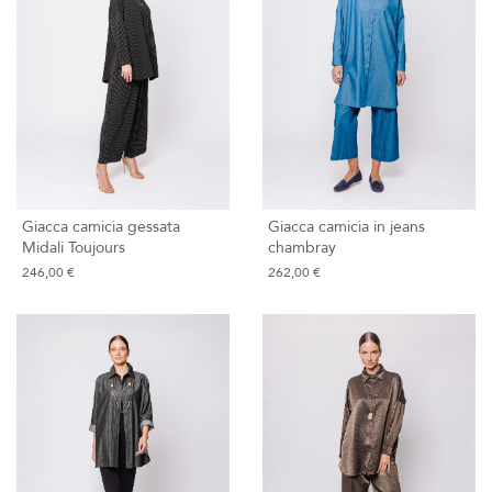
Giacca camicia gessata
Giacca camicia in jeans
Midali Toujours
chambray
246,00 €
262,00 €