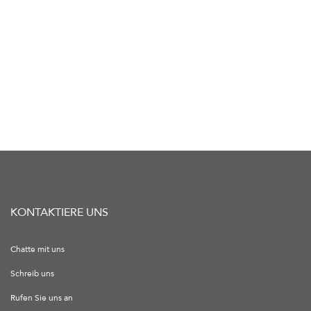
KONTAKTIERE UNS
Chatte mit uns
Schreib uns
Rufen Sie uns an