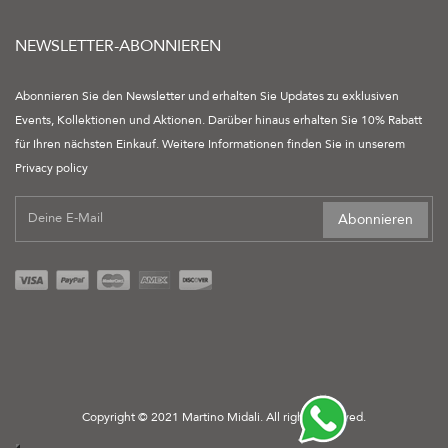
NEWSLETTER-ABONNIEREN
Abonnieren Sie den Newsletter und erhalten Sie Updates zu exklusiven
Events, Kollektionen und Aktionen. Darüber hinaus erhalten Sie 10% Rabatt
für Ihren nächsten Einkauf. Weitere Informationen finden Sie in unserem
Privacy policy
Abonnieren
Copyright © 2021 Martino Midali. All rights reserved.