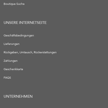
Boutique Suche
UNSERE INTERNETSEITE
Geschäftsbedingungen
Lieferungen
Rückgaben, Umtausch, Rückerstattungen
Zahlungen
Geschenkkarte
FAQS
UNTERNEHMEN