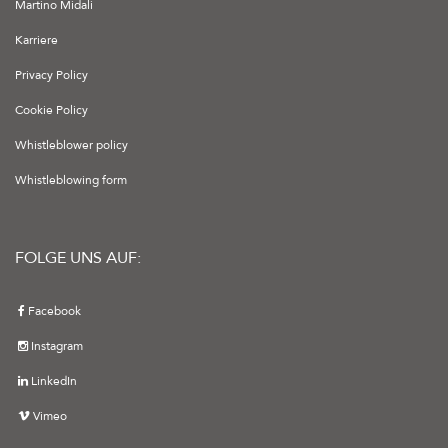
Martino Midali
Karriere
Privacy Policy
Cookie Policy
Whistleblower policy
Whistleblowing form
FOLGE UNS AUF:
Facebook
Instagram
LinkedIn
Vimeo